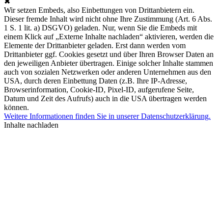
✖
Wir setzen Embeds, also Einbettungen von Drittanbietern ein.
Dieser fremde Inhalt wird nicht ohne Ihre Zustimmung (Art. 6 Abs.
1 S. 1 lit. a) DSGVO) geladen. Nur, wenn Sie die Embeds mit
einem Klick auf „Externe Inhalte nachladen“ aktivieren, werden die
Elemente der Drittanbieter geladen. Erst dann werden vom
Drittanbieter ggf. Cookies gesetzt und über Ihren Browser Daten an
den jeweiligen Anbieter übertragen. Einige solcher Inhalte stammen
auch von sozialen Netzwerken oder anderen Unternehmen aus den
USA, durch deren Einbettung Daten (z.B. Ihre IP-Adresse,
Browserinformation, Cookie-ID, Pixel-ID, aufgerufene Seite,
Datum und Zeit des Aufrufs) auch in die USA übertragen werden
können.
Weitere Informationen finden Sie in unserer Datenschutzerklärung.
Inhalte nachladen