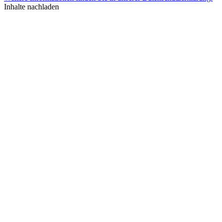
Inhalte nachladen