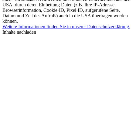
USA, durch deren Einbettung Daten (z.B. Ihre IP-Adresse,
Browserinformation, Cookie-ID, Pixel-ID, aufgerufene Seite,
Datum und Zeit des Aufrufs) auch in die USA übertragen werden
können.
Weitere Informationen finden Sie in unserer Datenschutzerklärung.
Inhalte nachladen