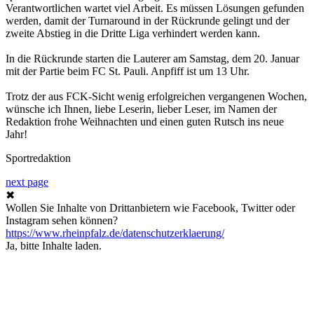
Verantwortlichen wartet viel Arbeit. Es müssen Lösungen gefunden
werden, damit der Turnaround in der Rückrunde gelingt und der
zweite Abstieg in die Dritte Liga verhindert werden kann.
In die Rückrunde starten die Lauterer am Samstag, dem 20. Januar
mit der Partie beim FC St. Pauli. Anpfiff ist um 13 Uhr.
Trotz der aus FCK-Sicht wenig erfolgreichen vergangenen Wochen,
wünsche ich Ihnen, liebe Leserin, lieber Leser, im Namen der
Redaktion frohe Weihnachten und einen guten Rutsch ins neue
Jahr!
Sportredaktion
next page
✖
Wollen Sie Inhalte von Drittanbietern wie Facebook, Twitter oder
Instagram sehen können?
https://www.rheinpfalz.de/datenschutzerklaerung/
Ja, bitte Inhalte laden.