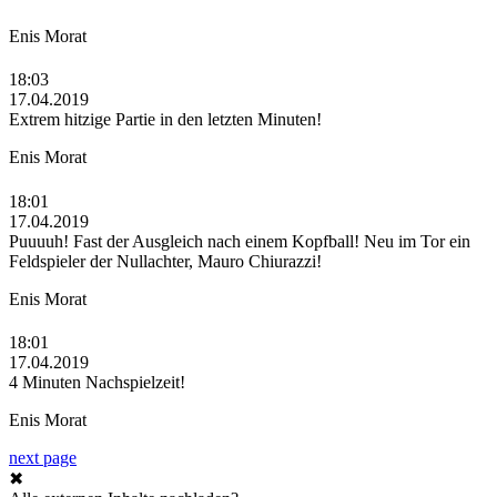
Enis Morat
18:03
17.04.2019
Extrem hitzige Partie in den letzten Minuten!
Enis Morat
18:01
17.04.2019
Puuuuh! Fast der Ausgleich nach einem Kopfball! Neu im Tor ein
Feldspieler der Nullachter, Mauro Chiurazzi!
Enis Morat
18:01
17.04.2019
4 Minuten Nachspielzeit!
Enis Morat
next page
✖